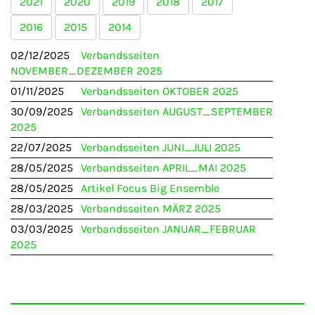
2021
2020
2019
2018
2017
2016
2015
2014
02/12/2025
Verbandsseiten
NOVEMBER_DEZEMBER 2025
01/11/2025
Verbandsseiten OKTOBER 2025
30/09/2025
Verbandsseiten AUGUST_SEPTEMBER
2025
22/07/2025
Verbandsseiten JUNI_JULI 2025
28/05/2025
Verbandsseiten APRIL_MAI 2025
28/05/2025
Artikel Focus Big Ensemble
28/03/2025
Verbandsseiten MÄRZ 2025
03/03/2025
Verbandsseiten JANUAR_FEBRUAR
2025